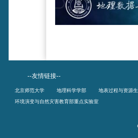
--友情链接--
北京师范大学
地理科学学部
地表过程与资源生
环境演变与自然灾害教育部重点实验室