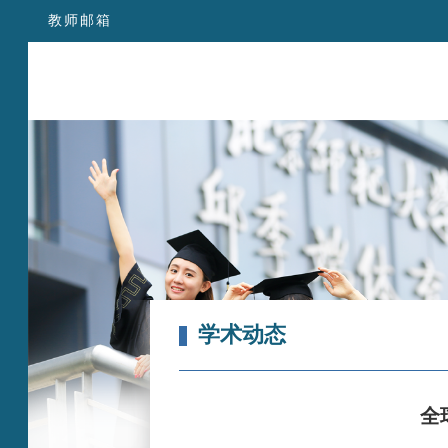
教师邮箱
学术动态
全