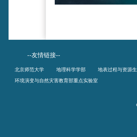
--友情链接--
北京师范大学
地理科学学部
地表过程与资源生
环境演变与自然灾害教育部重点实验室