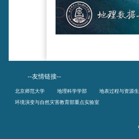
--友情链接--
北京师范大学
地理科学学部
地表过程与资源生
环境演变与自然灾害教育部重点实验室