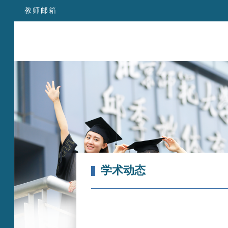
教师邮箱
学术动态